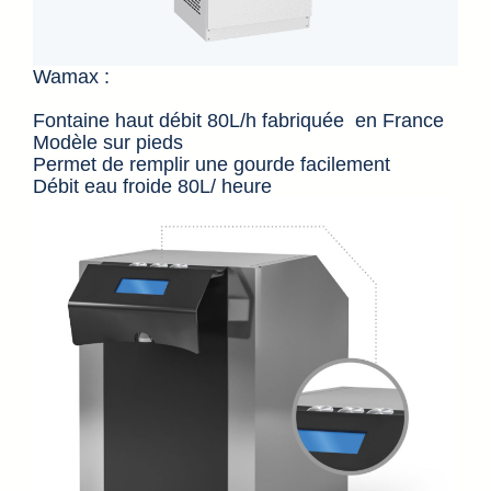
Wamax : ​
Fontaine haut débit 80L/h fabriquée en France​
Modèle sur pieds ​
Permet de remplir une gourde facilement​
Débit eau froide 80L/ heure​