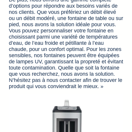
d’options pour répondre aux besoins variés de
nos clients. Que vous préfériez un débit élevé
ou un débit modéré, une fontaine de table ou sur
pied, nous avons la solution idéale pour vous.
Vous pouvez personnaliser votre fontaine en
choisissant parmi une variété de températures
d’eau, de l’eau froide et pétillante à l’eau
chaude, pour un confort optimal. Pour les zones
sensibles, nos fontaines peuvent être équipées
de lampes UV, garantissant la propreté et évitant
toute contamination. Quelle que soit la fontaine
que vous recherchez, nous avons la solution.
N’hésitez pas à nous contacter afin de trouver le
produit qui vous conviendrait le mieux. »