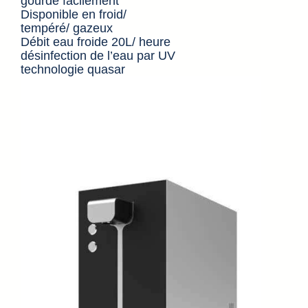
gourde facilement
Disponible en froid/
tempéré/ gazeux
Débit eau froide 20L/ heure
désinfection de l’eau par UV
technologie quasar