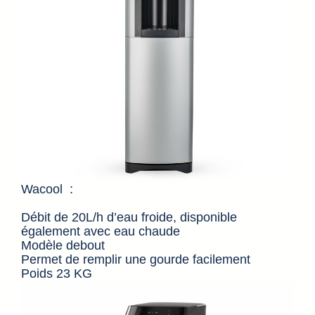
Wacool : ​
​Débit de 20L/h d’eau froide, disponible
également avec eau chaude
Modèle debout ​
Permet de remplir une gourde facilement​
Poids 23 KG ​