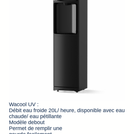
Wacool UV :
Débit eau froide 20L/ heure, disponible avec eau
chaude/ eau pétillante
Modèle debout
Permet de remplir une