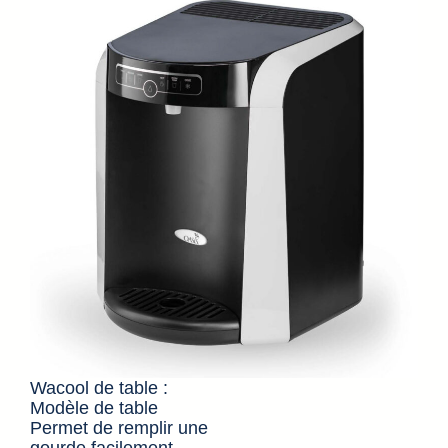
Wacool de table :
Modèle de table
Permet de remplir une
gourde facilement