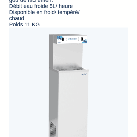
Débit eau froide 5L/ heure
Disponible en froid/ tempéré/
chaud
Poids 11 KG