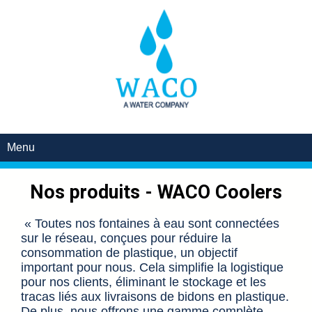
Menu
Nos produits - WACO Coolers
« Toutes nos fontaines à eau sont connectées
sur le réseau, conçues pour réduire la
consommation de plastique, un objectif
important pour nous. Cela simplifie la logistique
pour nos clients, éliminant le stockage et les
tracas liés aux livraisons de bidons en plastique.
De plus, nous offrons une gamme complète