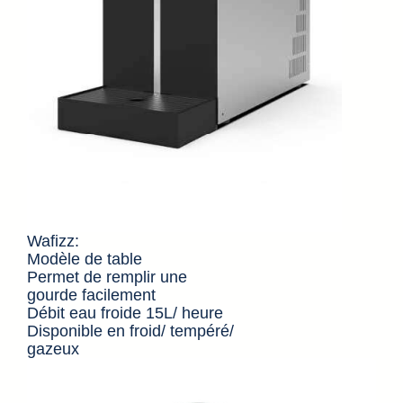
Wafizz:
Modèle de table
Permet de remplir une
gourde facilement
Débit eau froide 15L/ heure
Disponible en froid/ tempéré/
gazeux