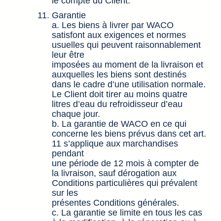
le compte du Client.
Garantie
a. Les biens à livrer par WACO
satisfont aux exigences et normes
usuelles qui peuvent raisonnablement
leur être
imposées au moment de la livraison et
auxquelles les biens sont destinés
dans le cadre d’une utilisation normale.
Le Client doit tirer au moins quatre
litres d’eau du refroidisseur d’eau
chaque jour.
b. La garantie de WACO en ce qui
concerne les biens prévus dans cet art.
11 s’applique aux marchandises
pendant
une période de 12 mois à compter de
la livraison, sauf dérogation aux
Conditions particulières qui prévalent
sur les
présentes Conditions générales.
c. La garantie se limite en tous les cas