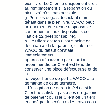
bien livré. Le Client a uniquement droit
au remplacement si la réparation du
bien livré n’est pas possible.
g. Pour les dégâts découlant d’un
défaut dans le bien livre, WACO peut
uniquement être tenue responsable
conformément aux dispositions de
l’article 12 (Responsabilité).
h. Le Client est tenu, sous peine de
déchéance de la garantie, d’informer
WACO du défaut constaté
immédiatement
après sa découverte par courrier
recommandé. Le Client est tenu de
conserver une pièce défectueuse et de
la
renvoyer franco de port à WACO à la
demande de cette dernière.
i. L’obligation de garantie échoit si le
Client ne satisfait pas à ses obligations
de paiement ou si le Client ou un tiers
engagé par lui exécute des travaux au