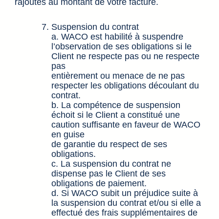
rajoutés au montant de votre facture.
Suspension du contrat
a. WACO est habilité à suspendre
l’observation de ses obligations si le
Client ne respecte pas ou ne respecte
pas
entièrement ou menace de ne pas
respecter les obligations découlant du
contrat.
b. La compétence de suspension
échoit si le Client a constitué une
caution suffisante en faveur de WACO
en guise
de garantie du respect de ses
obligations.
c. La suspension du contrat ne
dispense pas le Client de ses
obligations de paiement.
d. Si WACO subit un préjudice suite à
la suspension du contrat et/ou si elle a
effectué des frais supplémentaires de