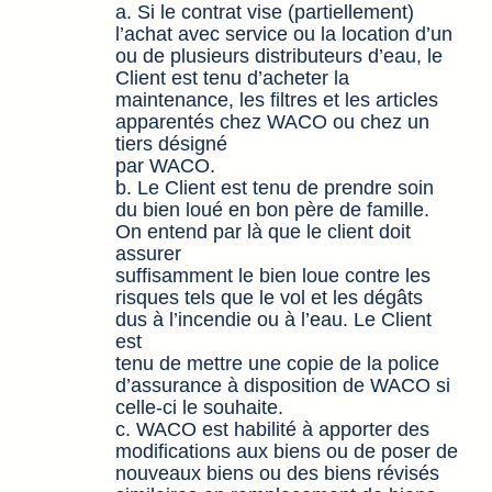
a. Si le contrat vise (partiellement)
l’achat avec service ou la location d’un
ou de plusieurs distributeurs d’eau, le
Client est tenu d’acheter la
maintenance, les filtres et les articles
apparentés chez WACO ou chez un
tiers désigné
par WACO.
b. Le Client est tenu de prendre soin
du bien loué en bon père de famille.
On entend par là que le client doit
assurer
suffisamment le bien loue contre les
risques tels que le vol et les dégâts
dus à l’incendie ou à l’eau. Le Client
est
tenu de mettre une copie de la police
d’assurance à disposition de WACO si
celle-ci le souhaite.
c. WACO est habilité à apporter des
modifications aux biens ou de poser de
nouveaux biens ou des biens révisés