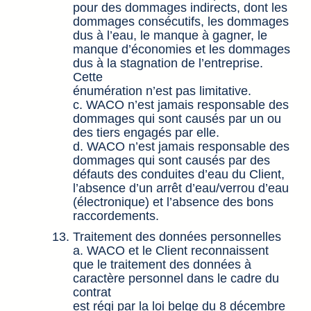
pour des dommages indirects, dont les
dommages consécutifs, les dommages
dus à l’eau, le manque à gagner, le
manque d’économies et les dommages
dus à la stagnation de l’entreprise.
Cette
énumération n’est pas limitative.
c. WACO n’est jamais responsable des
dommages qui sont causés par un ou
des tiers engagés par elle.
d. WACO n’est jamais responsable des
dommages qui sont causés par des
défauts des conduites d’eau du Client,
l’absence d’un arrêt d’eau/verrou d’eau
(électronique) et l’absence des bons
raccordements.
Traitement des données personnelles
a. WACO et le Client reconnaissent
que le traitement des données à
caractère personnel dans le cadre du
contrat
est régi par la loi belge du 8 décembre