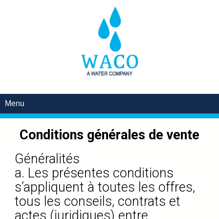
Menu
Conditions générales de vente
Généralités
a. Les présentes conditions
s’appliquent à toutes les offres,
tous les conseils, contrats et
actes (juridiques) entre