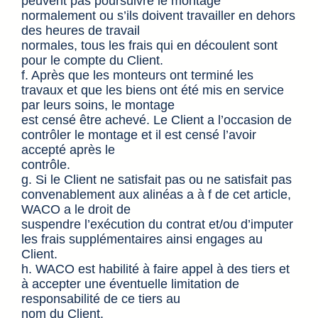
peuvent pas poursuivre le montage
normalement ou s’ils doivent travailler en dehors
des heures de travail
normales, tous les frais qui en découlent sont
pour le compte du Client.
f. Après que les monteurs ont terminé les
travaux et que les biens ont été mis en service
par leurs soins, le montage
est censé être achevé. Le Client a l’occasion de
contrôler le montage et il est censé l’avoir
accepté après le
contrôle.
g. Si le Client ne satisfait pas ou ne satisfait pas
convenablement aux alinéas a à f de cet article,
WACO a le droit de
suspendre l’exécution du contrat et/ou d’imputer
les frais supplémentaires ainsi engages au
Client.
h. WACO est habilité à faire appel à des tiers et
à accepter une éventuelle limitation de
responsabilité de ce tiers au
nom du Client.