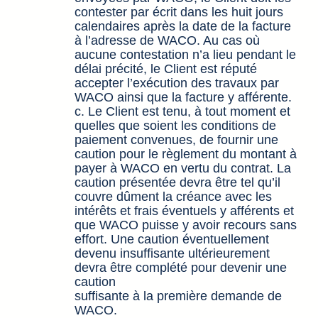
contester par écrit dans les huit jours
calendaires après la date de la facture
à l’adresse de WACO. Au cas où
aucune contestation n’a lieu pendant le
délai précité, le Client est réputé
accepter l’exécution des travaux par
WACO ainsi que la facture y afférente.
c. Le Client est tenu, à tout moment et
quelles que soient les conditions de
paiement convenues, de fournir une
caution pour le règlement du montant à
payer à WACO en vertu du contrat. La
caution présentée devra être tel qu’il
couvre dûment la créance avec les
intérêts et frais éventuels y afférents et
que WACO puisse y avoir recours sans
effort. Une caution éventuellement
devenu insuffisante ultérieurement
devra être complété pour devenir une
caution
suffisante à la première demande de
WACO.