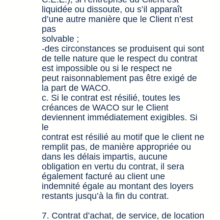
liquidée ou dissoute, ou s’il apparaît
d’une autre manière que le Client n’est
pas
solvable ;
-des circonstances se produisent qui sont
de telle nature que le respect du contrat
est impossible ou si le respect ne
peut raisonnablement pas être exigé de
la part de WACO.
c. Si le contrat est résilié, toutes les
créances de WACO sur le Client
deviennent immédiatement exigibles. Si
le
contrat est résilié au motif que le client ne
remplit pas, de manière appropriée ou
dans les délais impartis, aucune
obligation en vertu du contrat, il sera
également facturé au client une
indemnité égale au montant des loyers
restants jusqu’à la fin du contrat.
Contrat d’achat, de service, de location