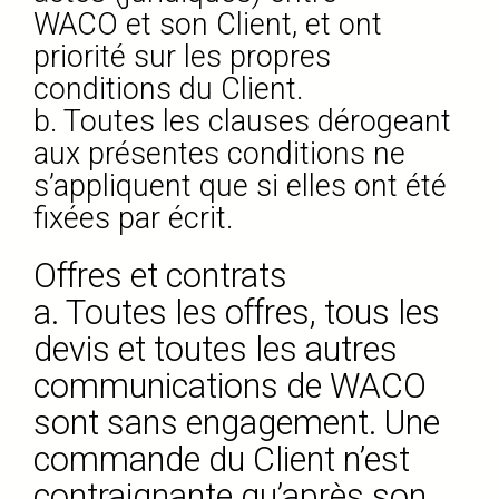
WACO et son Client, et ont
priorité sur les propres
conditions du Client.
b. Toutes les clauses dérogeant
aux présentes conditions ne
s’appliquent que si elles ont été
fixées par écrit.
Offres et contrats
a. Toutes les offres, tous les
devis et toutes les autres
communications de WACO
sont sans engagement. Une
commande du Client n’est
contraignante qu’après son