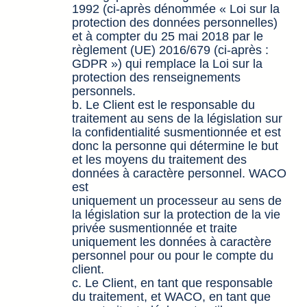
1992 (ci-après dénommée « Loi sur la
protection des données personnelles)
et à compter du 25 mai 2018 par le
règlement (UE) 2016/679 (ci-après :
GDPR ») qui remplace la Loi sur la
protection des renseignements
personnels.
b. Le Client est le responsable du
traitement au sens de la législation sur
la confidentialité susmentionnée et est
donc la personne qui détermine le but
et les moyens du traitement des
données à caractère personnel. WACO
est
uniquement un processeur au sens de
la législation sur la protection de la vie
privée susmentionnée et traite
uniquement les données à caractère
personnel pour ou pour le compte du
client.
c. Le Client, en tant que responsable
du traitement, et WACO, en tant que