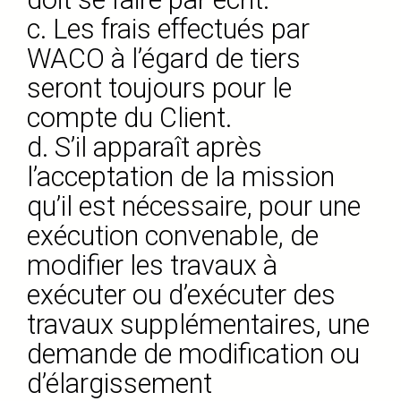
c. Les frais effectués par
WACO à l’égard de tiers
seront toujours pour le
compte du Client.
d. S’il apparaît après
l’acceptation de la mission
qu’il est nécessaire, pour une
exécution convenable, de
modifier les travaux à
exécuter ou d’exécuter des
travaux supplémentaires, une
demande de modification ou
d’élargissement