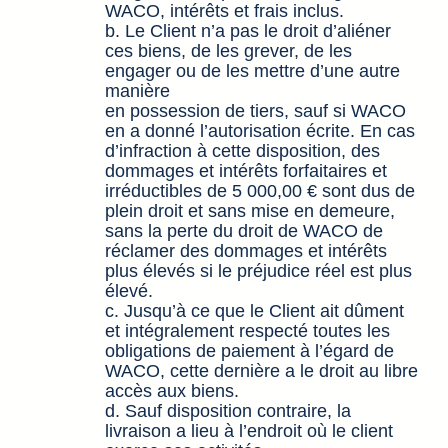
WACO, intérêts et frais inclus.
b. Le Client n’a pas le droit d’aliéner
ces biens, de les grever, de les
engager ou de les mettre d’une autre
manière
en possession de tiers, sauf si WACO
en a donné l’autorisation écrite. En cas
d’infraction à cette disposition, des
dommages et intérêts forfaitaires et
irréductibles de 5 000,00 € sont dus de
plein droit et sans mise en demeure,
sans la perte du droit de WACO de
réclamer des dommages et intérêts
plus élevés si le préjudice réel est plus
élevé.
c. Jusqu’à ce que le Client ait dûment
et intégralement respecté toutes les
obligations de paiement à l’égard de
WACO, cette dernière a le droit au libre
accès aux biens.
d. Sauf disposition contraire, la
livraison a lieu à l’endroit où le client