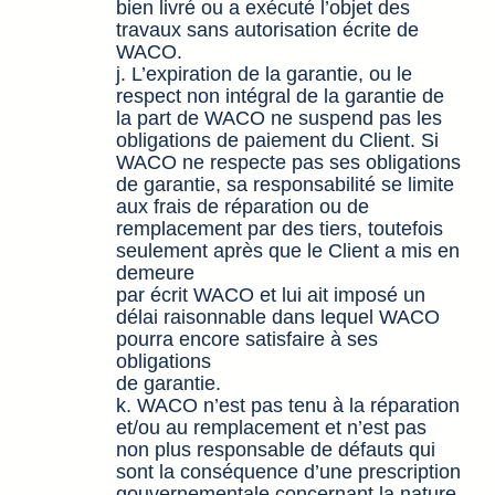
bien livré ou a exécuté l’objet des
travaux sans autorisation écrite de
WACO.
j. L’expiration de la garantie, ou le
respect non intégral de la garantie de
la part de WACO ne suspend pas les
obligations de paiement du Client. Si
WACO ne respecte pas ses obligations
de garantie, sa responsabilité se limite
aux frais de réparation ou de
remplacement par des tiers, toutefois
seulement après que le Client a mis en
demeure
par écrit WACO et lui ait imposé un
délai raisonnable dans lequel WACO
pourra encore satisfaire à ses
obligations
de garantie.
k. WACO n’est pas tenu à la réparation
et/ou au remplacement et n’est pas
non plus responsable de défauts qui
sont la conséquence d’une prescription
gouvernementale concernant la nature