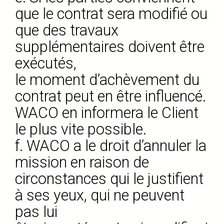
que le contrat sera modifié ou
que des travaux
supplémentaires doivent être
exécutés,
le moment d’achèvement du
contrat peut en être influencé.
WACO en informera le Client
le plus vite possible.
f. WACO a le droit d’annuler la
mission en raison de
circonstances qui le justifient
à ses yeux, qui ne peuvent
pas lui