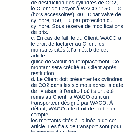
de destruction des cylindres de CO2,
le Client doit payer à WACO : 150, – €
(hors accessoires), 40, -€ par valve de
cylindre, 150, – € par protection du
cylindre. Sous réserve de modifications
de prix.
c. En cas de faillite du Client, WACO a
le droit de facturer au Client les
montants cités à l’alinéa b de cet
article en
guise de valeur de remplacement. Ce
montant sera crédité au Client après
restitution.
d. Le Client doit présenter les cylindres
de CO2 dans les six mois après la date
de livraison à l’endroit où ils ont été
remis au Client, à WACO ou à un
transporteur désigné par WACO. À
défaut, WACO a le droit de porter en
compte
les montants cités à l’alinéa b de cet
article. Les frais de transport sont pour