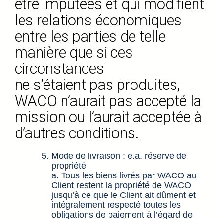
être imputées et qui modifient
les relations économiques
entre les parties de telle
manière que si ces
circonstances
ne s’étaient pas produites,
WACO n’aurait pas accepté la
mission ou l’aurait acceptée à
d’autres conditions.
Mode de livraison : e.a. réserve de
propriété
a. Tous les biens livrés par WACO au
Client restent la propriété de WACO
jusqu’à ce que le Client ait dûment et
intégralement respecté toutes les
obligations de paiement à l’égard de