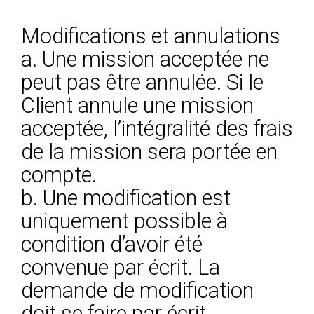
Modifications et annulations
a. Une mission acceptée ne
peut pas être annulée. Si le
Client annule une mission
acceptée, l’intégralité des frais
de la mission sera portée en
compte.
b. Une modification est
uniquement possible à
condition d’avoir été
convenue par écrit. La
demande de modification
doit se faire par écrit.