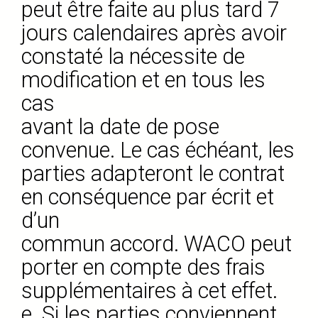
peut être faite au plus tard 7
jours calendaires après avoir
constaté la nécessite de
modification et en tous les
cas
avant la date de pose
convenue. Le cas échéant, les
parties adapteront le contrat
en conséquence par écrit et
d’un
commun accord. WACO peut
porter en compte des frais
supplémentaires à cet effet.
e. Si les parties conviennent