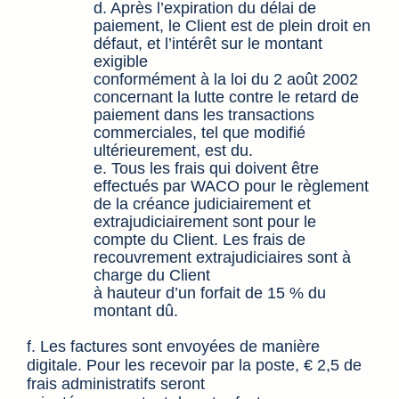
d. Après l’expiration du délai de
paiement, le Client est de plein droit en
défaut, et l’intérêt sur le montant
exigible
conformément à la loi du 2 août 2002
concernant la lutte contre le retard de
paiement dans les transactions
commerciales, tel que modifié
ultérieurement, est du.
e. Tous les frais qui doivent être
effectués par WACO pour le règlement
de la créance judiciairement et
extrajudiciairement sont pour le
compte du Client. Les frais de
recouvrement extrajudiciaires sont à
charge du Client
à hauteur d’un forfait de 15 % du
montant dû.
f. Les factures sont envoyées de manière
digitale. Pour les recevoir par la poste, € 2,5 de
frais administratifs seront