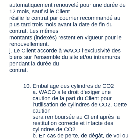
automatiquement renouvelé pour une durée de
12 mois, sauf si le Client
résilie le contrat par courrier recommandé au
plus tard trois mois avant la date de fin du
contrat. Les mêmes
montants (indexés) restent en vigueur pour le
renouvellement.
j. Le Client accorde à WACO l’exclusivité des
biens sur l’ensemble du site et/ou intramuros
pendant la durée du
contrat.
Emballage des cylindres de CO2
a. WACO a le droit d’exiger une
caution de la part du Client pour
l’utilisation de cylindres de CO2. Cette
caution
sera remboursée au Client après la
restitution correcte et intacte des
cylindres de CO2.
b. En cas de perte, de dégât, de vol ou