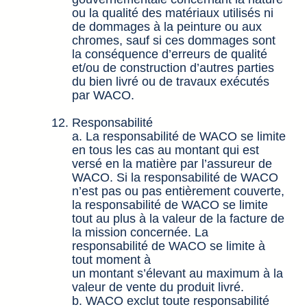
ou la qualité des matériaux utilisés ni
de dommages à la peinture ou aux
chromes, sauf si ces dommages sont
la conséquence d’erreurs de qualité
et/ou de construction d’autres parties
du bien livré ou de travaux exécutés
par WACO.
Responsabilité
a. La responsabilité de WACO se limite
en tous les cas au montant qui est
versé en la matière par l’assureur de
WACO. Si la responsabilité de WACO
n’est pas ou pas entièrement couverte,
la responsabilité de WACO se limite
tout au plus à la valeur de la facture de
la mission concernée. La
responsabilité de WACO se limite à
tout moment à
un montant s’élevant au maximum à la
valeur de vente du produit livré.
b. WACO exclut toute responsabilité