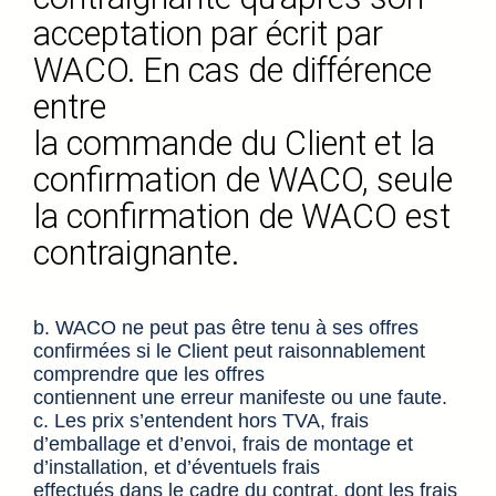
acceptation par écrit par
WACO. En cas de différence
entre
la commande du Client et la
confirmation de WACO, seule
la confirmation de WACO est
contraignante.
b. WACO ne peut pas être tenu à ses offres
confirmées si le Client peut raisonnablement
comprendre que les offres
contiennent une erreur manifeste ou une faute.
c. Les prix s’entendent hors TVA, frais
d’emballage et d’envoi, frais de montage et
d’installation, et d’éventuels frais
effectués dans le cadre du contrat, dont les frais