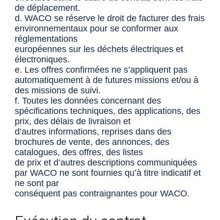
de déplacement.
d. WACO se réserve le droit de facturer des frais
environnementaux pour se conformer aux
réglementations
européennes sur les déchets électriques et
électroniques.
e. Les offres confirmées ne s’appliquent pas
automatiquement à de futures missions et/ou à
des missions de suivi.
f. Toutes les données concernant des
spécifications techniques, des applications, des
prix, des délais de livraison et
d’autres informations, reprises dans des
brochures de vente, des annonces, des
catalogues, des offres, des listes
de prix et d’autres descriptions communiquées
par WACO ne sont fournies qu’à titre indicatif et
ne sont par
conséquent pas contraignantes pour WACO.