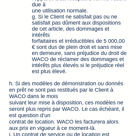
due à
une utilisation normale.
g. Si le Client ne satisfait pas ou ne
satisfait pas dûment aux dispositions
de cet article, des dommages et
intérêts
forfaitaires et irréductibles de 5 000,00
€ sont dus de plein droit et sans mise
en demeure, sans préjudice du droit de
WACO de réclamer des dommages et
intérêts plus élevés si le préjudice réel
est plus élevé.
h. Si des modèles de démonstration ou donnés
en prêt ne sont pas restitués par le Client à
WACO dans le mois
suivant leur mise à disposition, ces modèles ne
seront plus repris par WACO. Le cas échéant, il
est question d’un
contrat de location. WACO les facturera alors
aux prix en vigueur à ce moment-là.
i. Un contrat de service ou de location est