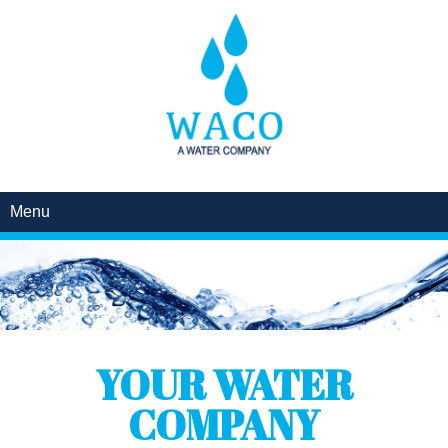
Menu
ACCUEIL
YOUR WATER
COMPANY