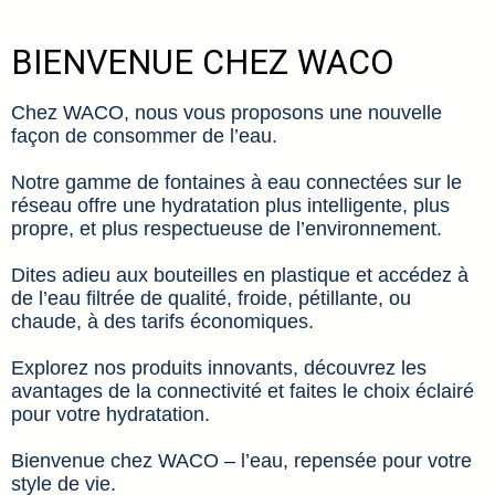
BIENVENUE CHEZ WACO
Chez WACO, nous vous proposons une nouvelle
façon de consommer de l’eau.
Notre gamme de fontaines à eau connectées sur le
réseau offre une hydratation plus intelligente, plus
propre, et plus respectueuse de l’environnement.
Dites adieu aux bouteilles en plastique et accédez à
de l’eau filtrée de qualité, froide, pétillante, ou
chaude, à des tarifs économiques.
Explorez nos produits innovants, découvrez les
avantages de la connectivité et faites le choix éclairé
pour votre hydratation.
Bienvenue chez WACO – l’eau, repensée pour votre
style de vie.